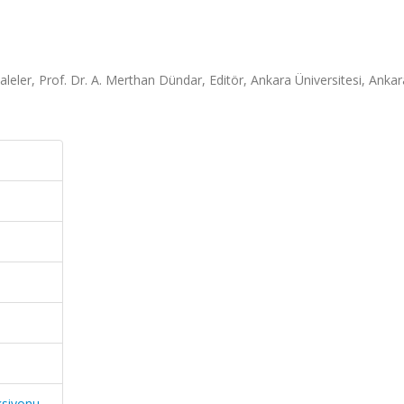
aleler, Prof. Dr. A. Merthan Dündar, Editör, Ankara Üniversitesi, Ankar
ksiyonu