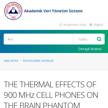
Akademik Veri Yönetim Sistemi
Araştırmacı Girişi
English
Ara
Detaylı Arama
ANA SAYFA
SON EKLENEN YAYINLAR
THE THERMAL EFFECTS OF
900 MHz CELL PHONES ON
THE BRAIN PHANTOM