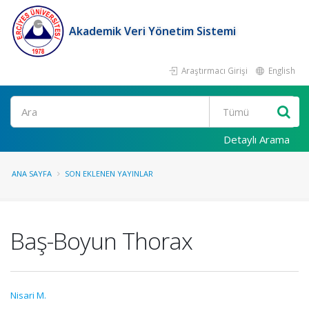
Akademik Veri Yönetim Sistemi
Araştırmacı Girişi
English
Ara
Detaylı Arama
ANA SAYFA
SON EKLENEN YAYINLAR
Baş-Boyun Thorax
Nisari M.