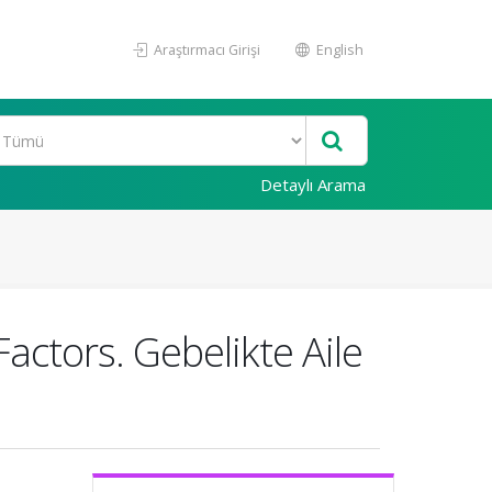
Araştırmacı Girişi
English
Detaylı Arama
actors. Gebelikte Aile