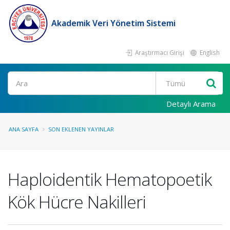
Akademik Veri Yönetim Sistemi
Araştırmacı Girişi
English
Ara
Detaylı Arama
ANA SAYFA
SON EKLENEN YAYINLAR
Haploidentik Hematopoetik
Kök Hücre Nakilleri