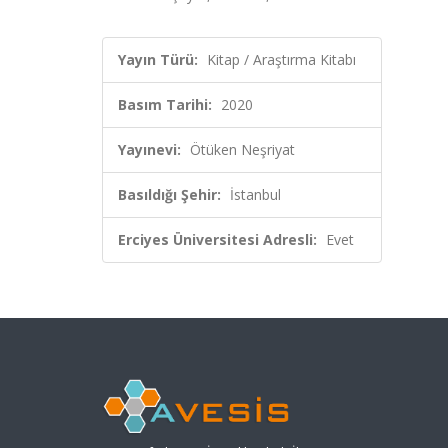
Yayın Türü:
Kitap / Araştırma Kitabı
Basım Tarihi:
2020
Yayınevi:
Ötüken Neşriyat
Basıldığı Şehir:
İstanbul
Erciyes Üniversitesi Adresli:
Evet