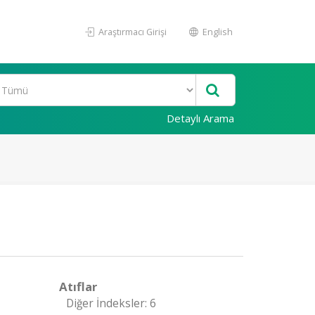
Araştırmacı Girişi
English
Detaylı Arama
Atıflar
Diğer İndeksler: 6