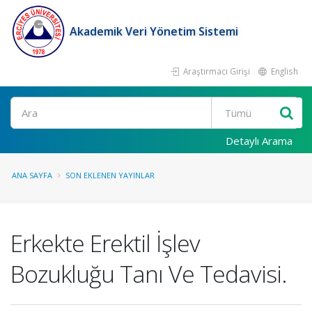
Akademik Veri Yönetim Sistemi
Araştırmacı Girişi
English
Ara
Detaylı Arama
ANA SAYFA
SON EKLENEN YAYINLAR
Erkekte Erektil İşlev
Bozukluğu Tanı Ve Tedavisi.