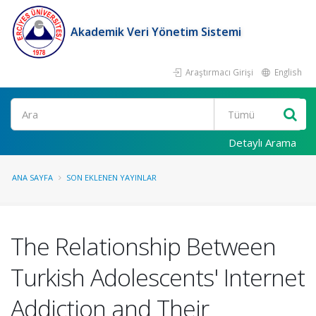
Akademik Veri Yönetim Sistemi
Araştırmacı Girişi
English
Ara
Detaylı Arama
ANA SAYFA
SON EKLENEN YAYINLAR
The Relationship Between
Turkish Adolescents' Internet
Addiction and Their