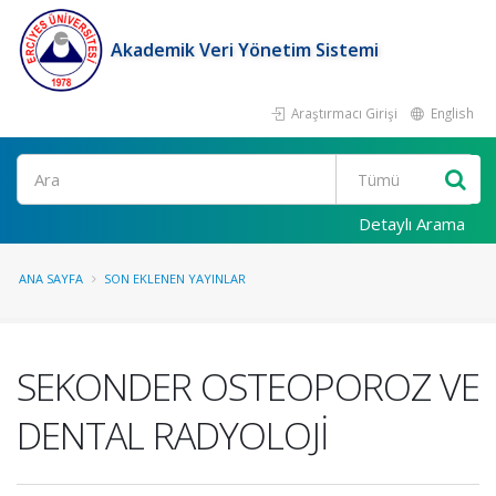
Akademik Veri Yönetim Sistemi
Araştırmacı Girişi
English
Ara
Detaylı Arama
ANA SAYFA
SON EKLENEN YAYINLAR
SEKONDER OSTEOPOROZ VE
DENTAL RADYOLOJİ