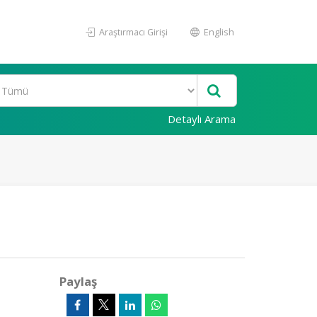
Araştırmacı Girişi
English
Detaylı Arama
Paylaş