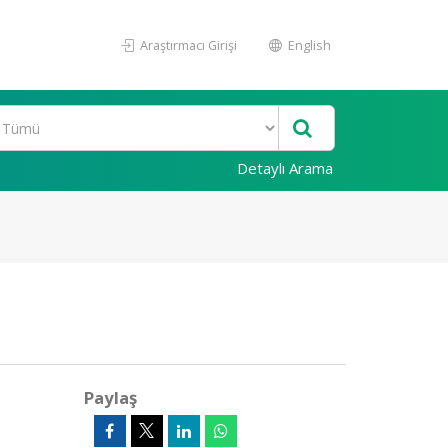
Araştırmacı Girişi
English
Detaylı Arama
Paylaş