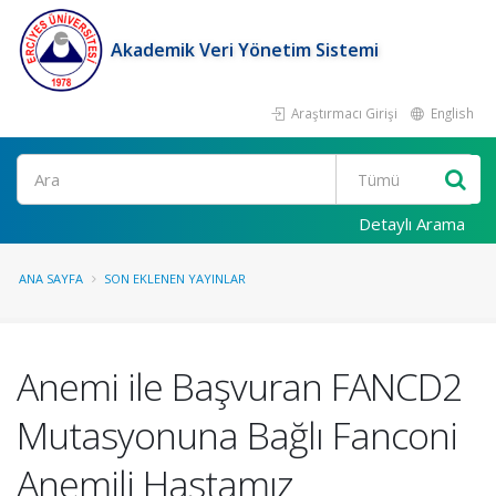
Akademik Veri Yönetim Sistemi
Araştırmacı Girişi
English
Ara
Detaylı Arama
ANA SAYFA
SON EKLENEN YAYINLAR
Anemi ile Başvuran FANCD2
Mutasyonuna Bağlı Fanconi
Anemili Hastamız