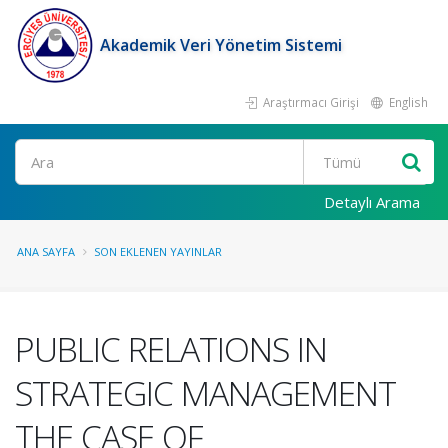
Akademik Veri Yönetim Sistemi
Araştırmacı Girişi
English
Ara
Detaylı Arama
ANA SAYFA
SON EKLENEN YAYINLAR
PUBLIC RELATIONS IN
STRATEGIC MANAGEMENT
THE CASE OF