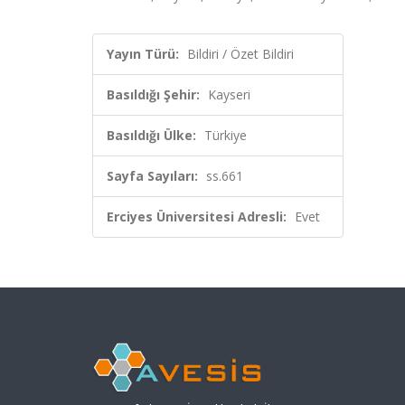
Yayın Türü:
Bildiri / Özet Bildiri
Basıldığı Şehir:
Kayseri
Basıldığı Ülke:
Türkiye
Sayfa Sayıları:
ss.661
Erciyes Üniversitesi Adresli:
Evet