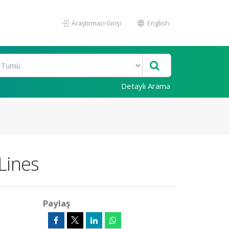
Araştırmacı Girişi
English
Detaylı Arama
Lines
Paylaş