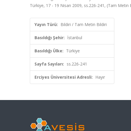
Türkiye, 17 - 19 Nisan 2009, ss.226-241, (Tam Metin Bi
Yayın Türü:
Bildiri / Tam Metin Bildiri
Basıldığı Şehir:
İstanbul
Basıldığı Ülke:
Türkiye
Sayfa Sayıları:
ss.226-241
Erciyes Üniversitesi Adresli:
Hayır