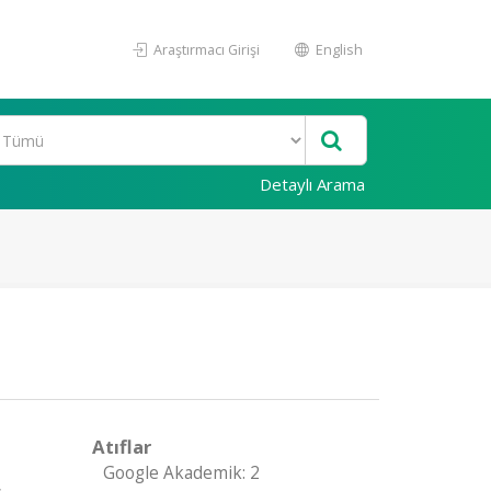
Araştırmacı Girişi
English
Detaylı Arama
Atıflar
Google Akademik: 2
,