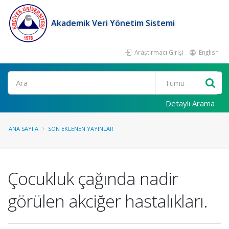
Akademik Veri Yönetim Sistemi
Araştırmacı Girişi
English
Ara
Detaylı Arama
ANA SAYFA
SON EKLENEN YAYINLAR
Çocukluk çağında nadir
görülen akciğer hastalıkları.