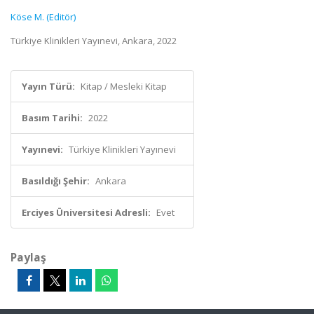
Köse M. (Editör)
Türkiye Klinikleri Yayınevi, Ankara, 2022
Yayın Türü:
Kitap / Mesleki Kitap
Basım Tarihi:
2022
Yayınevi:
Türkiye Klinikleri Yayınevi
Basıldığı Şehir:
Ankara
Erciyes Üniversitesi Adresli:
Evet
Paylaş