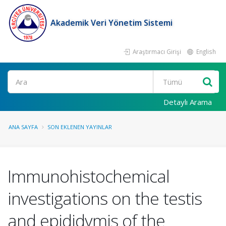
Akademik Veri Yönetim Sistemi
Araştırmacı Girişi
English
Ara
Detaylı Arama
ANA SAYFA
SON EKLENEN YAYINLAR
Immunohistochemical
investigations on the testis
and epididymis of the