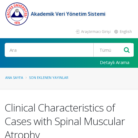
Akademik Veri Yönetim Sistemi
Araştırmacı Girişi
English
Ara
Detaylı Arama
ANA SAYFA
SON EKLENEN YAYINLAR
Clinical Characteristics of
Cases with Spinal Muscular
Atrophy