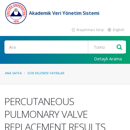
Akademik Veri Yönetim Sistemi
Araştırmacı Girişi
English
Ara
Detaylı Arama
ANA SAYFA
SON EKLENEN YAYINLAR
PERCUTANEOUS
PULMONARY VALVE
REPLACEMENT RESULTS