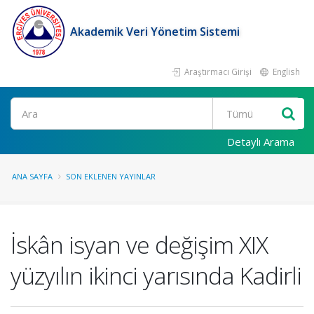
Akademik Veri Yönetim Sistemi
Araştırmacı Girişi
English
Ara
Detaylı Arama
ANA SAYFA
SON EKLENEN YAYINLAR
İskân isyan ve değişim XIX
yüzyılın ikinci yarısında Kadirli