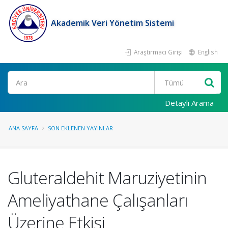
Akademik Veri Yönetim Sistemi
Araştırmacı Girişi
English
Ara
Detaylı Arama
ANA SAYFA
SON EKLENEN YAYINLAR
Gluteraldehit Maruziyetinin
Ameliyathane Çalışanları
Üzerine Etkisi