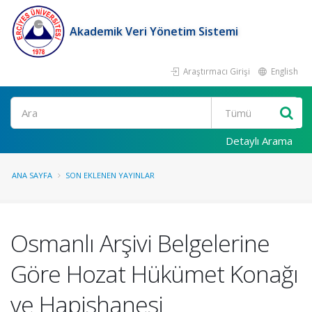
Akademik Veri Yönetim Sistemi
Araştırmacı Girişi
English
Ara
Detaylı Arama
ANA SAYFA
SON EKLENEN YAYINLAR
Osmanlı Arşivi Belgelerine
Göre Hozat Hükümet Konağı
ve Hapishanesi