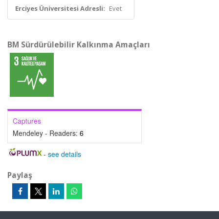
Erciyes Üniversitesi Adresli:
Evet
BM Sürdürülebilir Kalkınma Amaçları
Captures
Mendeley - Readers:
6
-
see details
Paylaş