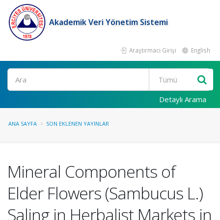
Akademik Veri Yönetim Sistemi
Araştırmacı Girişi
English
Ara
Detaylı Arama
ANA SAYFA
SON EKLENEN YAYINLAR
Mineral Components of
Elder Flowers (Sambucus L.)
Saling in Herbalist Markets in