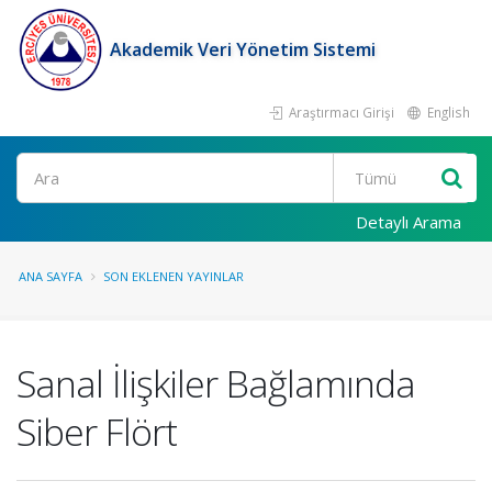
Akademik Veri Yönetim Sistemi
Araştırmacı Girişi
English
Ara
Detaylı Arama
ANA SAYFA
SON EKLENEN YAYINLAR
Sanal İlişkiler Bağlamında
Siber Flört