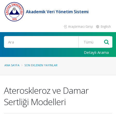
Akademik Veri Yönetim Sistemi
Araştırmacı Girişi
English
Ara
Detaylı Arama
ANA SAYFA
SON EKLENEN YAYINLAR
Ateroskleroz ve Damar
Sertliği Modelleri