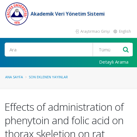
Akademik Veri Yönetim Sistemi
Araştırmacı Girişi
English
Ara
Detaylı Arama
ANA SAYFA
SON EKLENEN YAYINLAR
Effects of administration of
phenytoin and folic acid on
thorax skeletion on rat