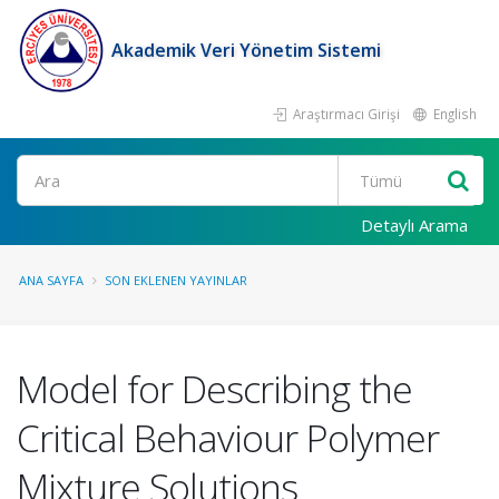
Akademik Veri Yönetim Sistemi
Araştırmacı Girişi
English
Ara
Detaylı Arama
ANA SAYFA
SON EKLENEN YAYINLAR
Model for Describing the
Critical Behaviour Polymer
Mixture Solutions