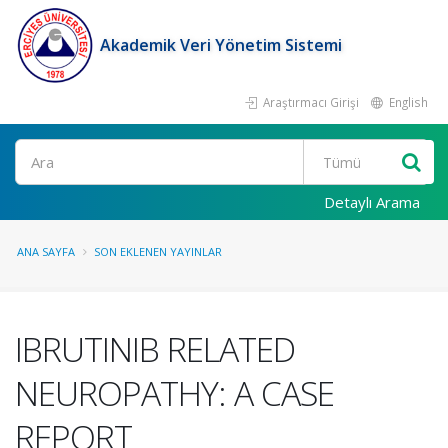
Akademik Veri Yönetim Sistemi
Araştırmacı Girişi
English
Ara
Detaylı Arama
ANA SAYFA
SON EKLENEN YAYINLAR
IBRUTINIB RELATED
NEUROPATHY: A CASE
REPORT