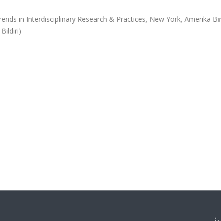
ends in Interdisciplinary Research & Practices, New York, Amerika Bir
ildiri)