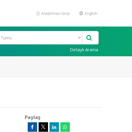
Araştırmacı Girişi
English
Detaylı Arama
Paylaş