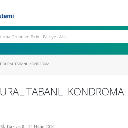
stemi
E DURAL TABANLI KONDROMA
DURAL TABANLI KONDROMA
 Türkiye, 8 - 12 Nisan 2016