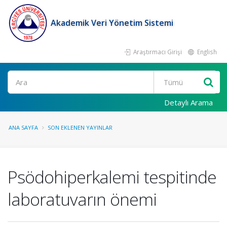
Akademik Veri Yönetim Sistemi
Araştırmacı Girişi
English
Ara
Detaylı Arama
ANA SAYFA
SON EKLENEN YAYINLAR
Psödohiperkalemi tespitinde
laboratuvarın önemi