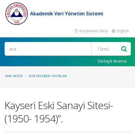
Akademik Veri Yönetim Sistemi
Araştırmacı Girişi
English
Ara
Detaylı Arama
ANA SAYFA
SON EKLENEN YAYINLAR
Kayseri Eski Sanayi Sitesi-
(1950- 1954)”.