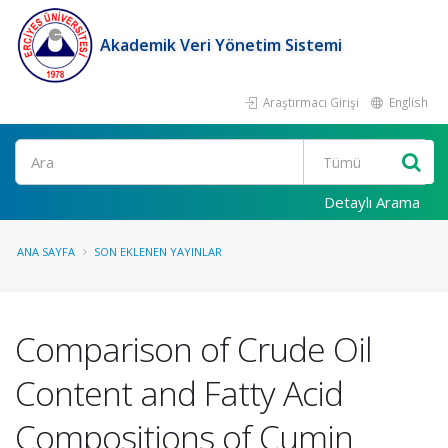
Akademik Veri Yönetim Sistemi
Araştırmacı Girişi
English
Ara
Detaylı Arama
ANA SAYFA
SON EKLENEN YAYINLAR
Comparison of Crude Oil
Content and Fatty Acid
Compositions of Cumin