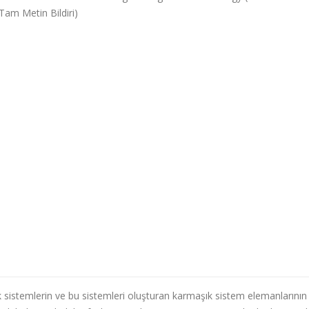
Tam Metin Bildiri)
 sistemlerin ve bu sistemleri oluşturan karmaşık sistem elemanlarının