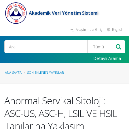
Akademik Veri Yönetim Sistemi
Araştırmacı Girişi
English
Ara
Detaylı Arama
ANA SAYFA
SON EKLENEN YAYINLAR
Anormal Servikal Sitoloji:
ASC-US, ASC-H, LSIL VE HSIL
Tanılarına Yaklaşım