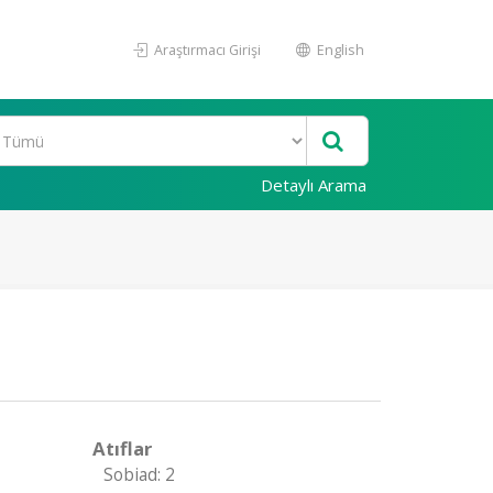
Araştırmacı Girişi
English
Detaylı Arama
Atıflar
Sobiad: 2