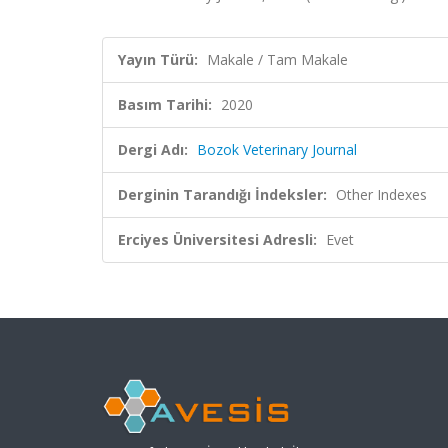
Yayın Türü:
Makale / Tam Makale
Basım Tarihi:
2020
Dergi Adı:
Bozok Veterinary Journal
Derginin Tarandığı İndeksler:
Other Indexes
Erciyes Üniversitesi Adresli:
Evet