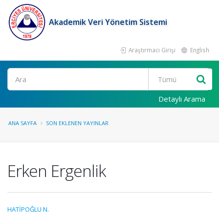
Akademik Veri Yönetim Sistemi
Araştırmacı Girişi
English
Ara
Detaylı Arama
ANA SAYFA
SON EKLENEN YAYINLAR
Erken Ergenlik
HATİPOĞLU N.