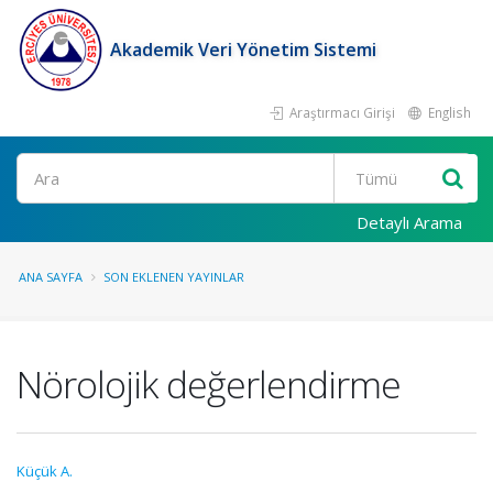
Akademik Veri Yönetim Sistemi
Araştırmacı Girişi
English
Ara
Detaylı Arama
ANA SAYFA
SON EKLENEN YAYINLAR
Nörolojik değerlendirme
Küçük A.