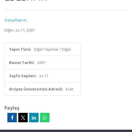
Öznurhan H.
Diğer, ss.11, 2007
Yayın Türü:
Diğer Yayınlar / Diğer
Basım Tarihi:
2007
Sayfa Sayıları:
ss.11
Erciyes Üniversitesi Adresli:
Evet
Paylaş