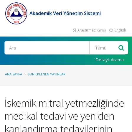
Akademik Veri Yönetim Sistemi
Araştırmacı Girişi
English
Ara
Detaylı Arama
ANA SAYFA
SON EKLENEN YAYINLAR
İskemik mitral yetmezliğinde
medikal tedavi ve yeniden
kanlandırma tedavilerinin