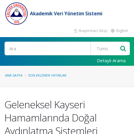
Akademik Veri Yönetim Sistemi
Araştırmacı Girişi
English
Ara
Detaylı Arama
ANA SAYFA
SON EKLENEN YAYINLAR
Geleneksel Kayseri
Hamamlarında Doğal
Aydınlatma Sistemleri