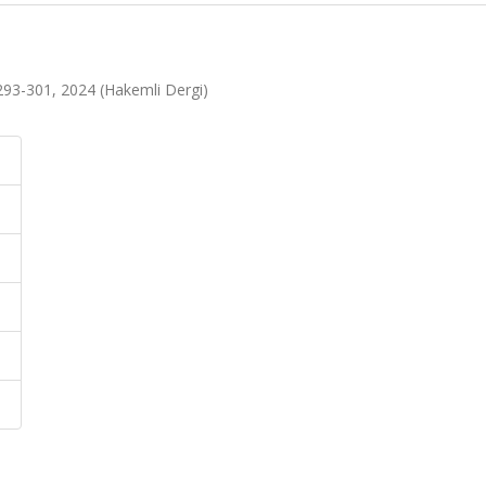
ss.293-301, 2024 (Hakemli Dergi)