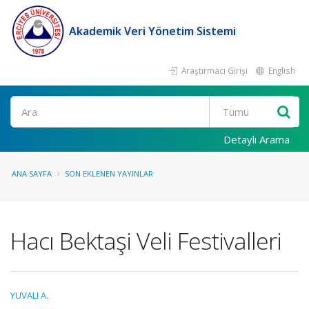
Akademik Veri Yönetim Sistemi
Araştırmacı Girişi
English
Ara
Detaylı Arama
ANA SAYFA
SON EKLENEN YAYINLAR
Hacı Bektaşi Veli Festivalleri
YUVALI A.