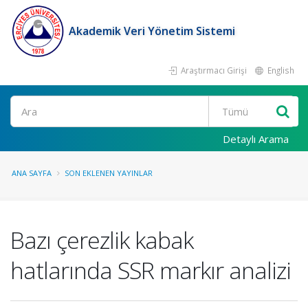
Akademik Veri Yönetim Sistemi
Araştırmacı Girişi
English
Ara
Detaylı Arama
ANA SAYFA
SON EKLENEN YAYINLAR
Bazı çerezlik kabak
hatlarında SSR markır analizi