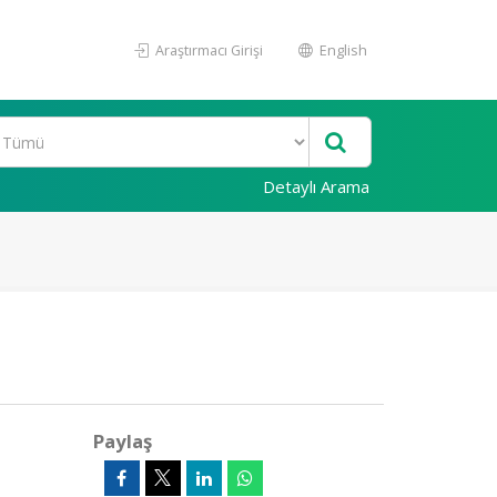
Araştırmacı Girişi
English
Detaylı Arama
Paylaş