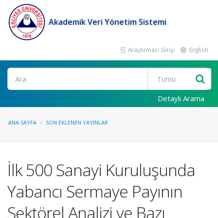
Akademik Veri Yönetim Sistemi
Araştırmacı Girişi
English
Ara
Detaylı Arama
ANA SAYFA
SON EKLENEN YAYINLAR
İlk 500 Sanayi Kuruluşunda
Yabancı Sermaye Payının
Sektörel Analizi ve Bazı