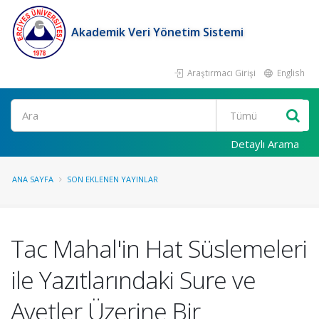
Akademik Veri Yönetim Sistemi
Araştırmacı Girişi
English
Ara
Detaylı Arama
ANA SAYFA
SON EKLENEN YAYINLAR
Tac Mahal'in Hat Süslemeleri
ile Yazıtlarındaki Sure ve
Ayetler Üzerine Bir