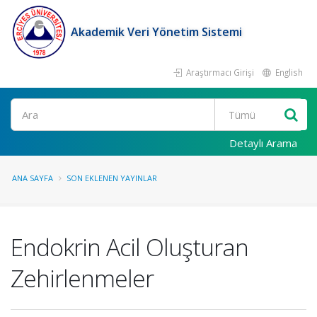
Akademik Veri Yönetim Sistemi
Araştırmacı Girişi
English
Ara
Detaylı Arama
ANA SAYFA
SON EKLENEN YAYINLAR
Endokrin Acil Oluşturan
Zehirlenmeler