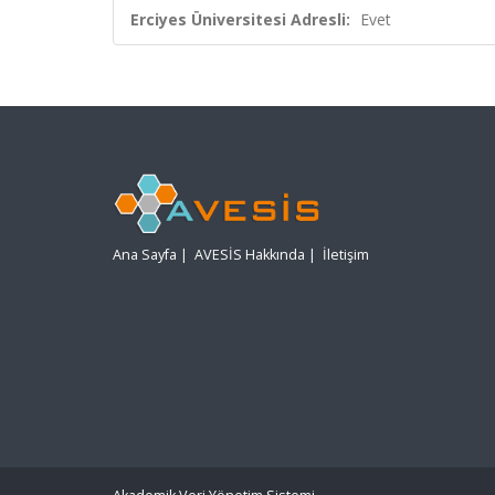
Erciyes Üniversitesi Adresli:
Evet
Ana Sayfa
|
AVESİS Hakkında
|
İletişim